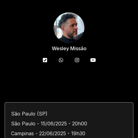
Wesley Missão
São Paulo (SP)
São Paulo - 15/06/2025 - 20h00
Campinas - 22/06/2025 - 19h30