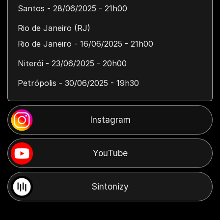
Santos - 28/06/2025 - 21h00
Rio de Janeiro (RJ)
Rio de Janeiro - 16/06/2025 - 21h00
Niterói - 23/06/2025 - 20h00
Petrópolis - 30/06/2025 - 19h30
Instagram
YouTube
Sintonizy