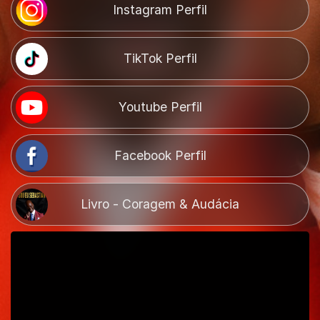
Instagram Perfil
TikTok Perfil
Youtube Perfil
Facebook Perfil
Livro - Coragem & Audácia