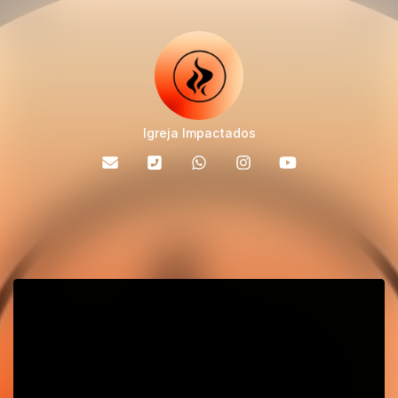
Igreja Impactados