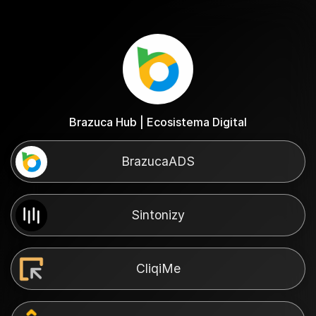
Brazuca Hub | Ecosistema Digital
BrazucaADS
Sintonizy
CliqiMe