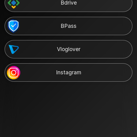
Bdrive
BPass
Vloglover
Instagram